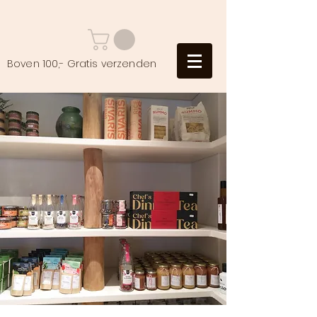
Boven 100,- Gratis verzenden