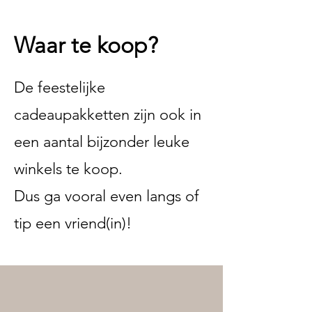
Waar te koop?
De feestelijke
cadeaupakketten zijn ook in
een aantal bijzonder leuke
winkels te koop.
Dus ga vooral even langs of
tip een vriend(in)!