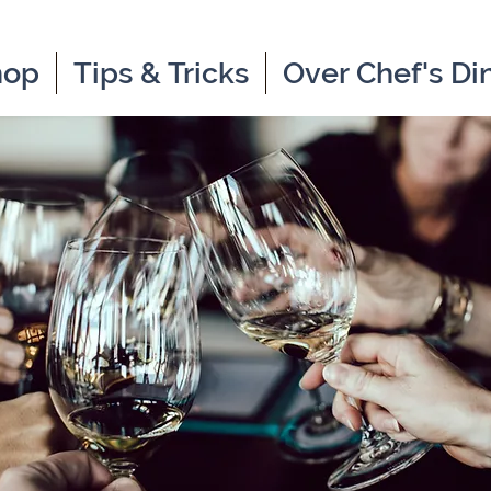
hop
Tips & Tricks
Over Chef's Di