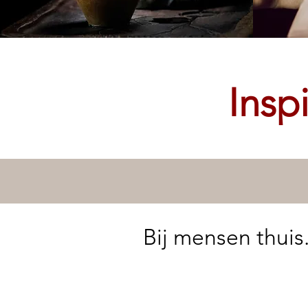
Insp
Bij mensen thuis.