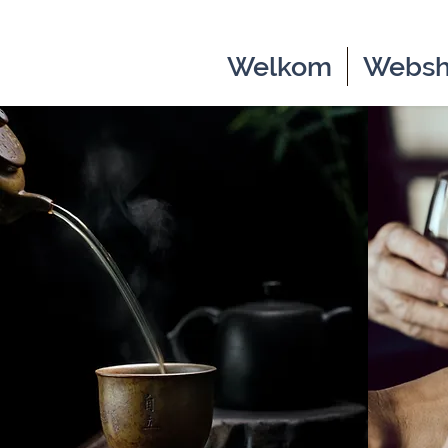
Welkom
Webs